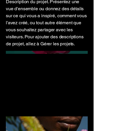
Description du projet. Présentez une
vue d'ensemble ou donnez des détails
sur ce qui vous a inspiré, comment vous
l'avez créé, ou tout autre élément que
vous souhaitez partager avec les
visiteurs. Pour ajouter des descriptions
de projet, allez à Gérer les projets.