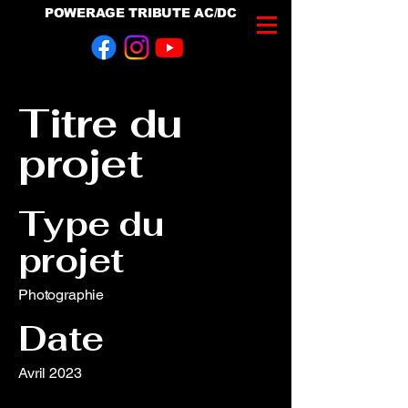
POWERAGE TRIBUTE AC/DC
Titre du
projet
Type du
projet
Photographie
Date
Avril 2023