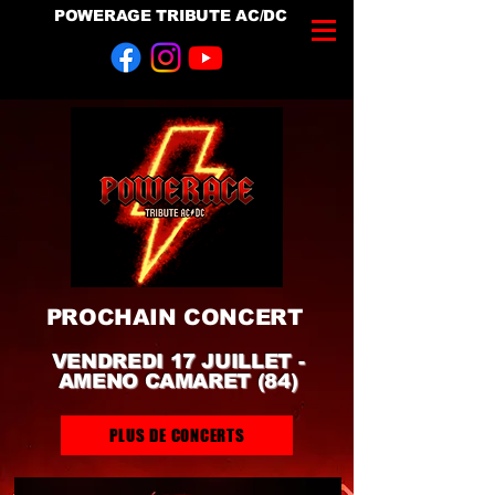
POWERAGE TRIBUTE AC/DC
PROCHAIN CONCERT
VENDREDI 17 JUILLET -
AMENO CAMARET (84)
PLUS DE CONCERTS